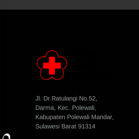
Jl. Dr.Ratulangi No.52,
Darma, Kec. Polewali,
Kabupaten Polewali Mandar,
Sulawesi Barat 91314