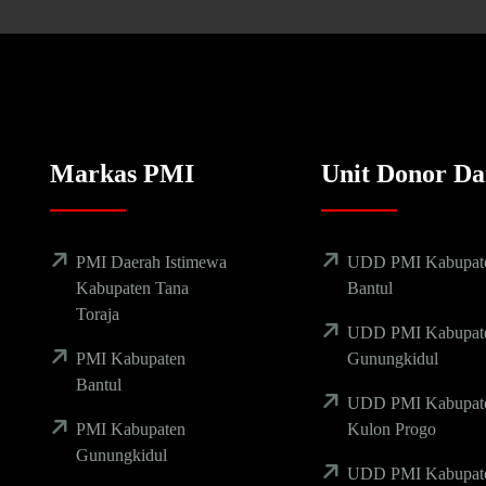
Markas PMI
Unit Donor Da
PMI Daerah Istimewa
UDD PMI Kabupat
Kabupaten Tana
Bantul
Toraja
UDD PMI Kabupat
PMI Kabupaten
Gunungkidul
Bantul
UDD PMI Kabupat
PMI Kabupaten
Kulon Progo
Gunungkidul
UDD PMI Kabupat