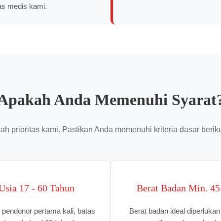
as medis kami.
Apakah Anda Memenuhi Syarat
h prioritas kami. Pastikan Anda memenuhi kriteria dasar beri
Usia 17 - 60 Tahun
Berat Badan Min. 45
 pendonor pertama kali, batas
Berat badan ideal diperlukan