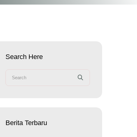
Search Here
Berita Terbaru