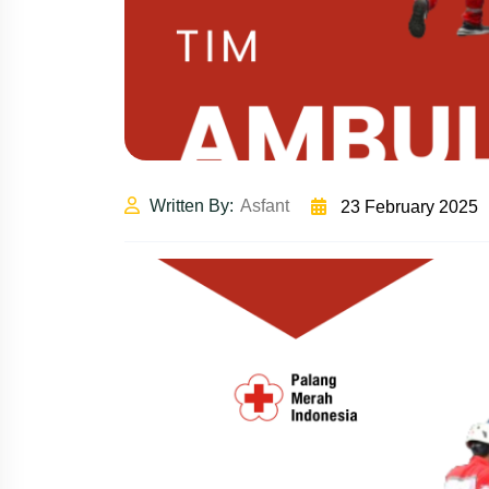
Written By:
Asfant
23 February 2025