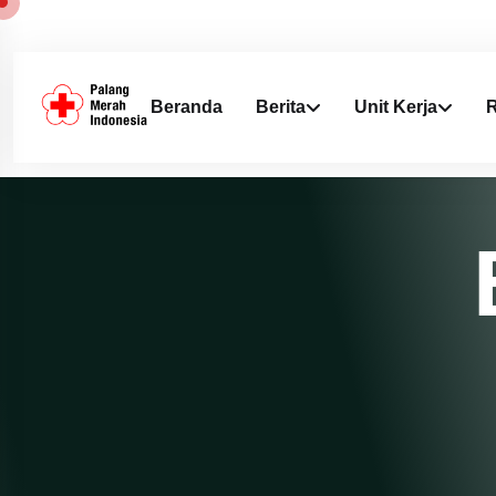
Beranda
Berita
Unit Kerja