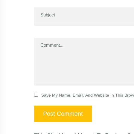
Save My Name, Email, And Website In This Bro