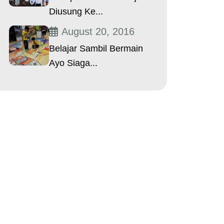
Diusung Ke...
August 20, 2016
Belajar Sambil Bermain
Ayo Siaga...