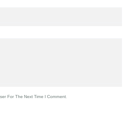
wser For The Next Time I Comment.