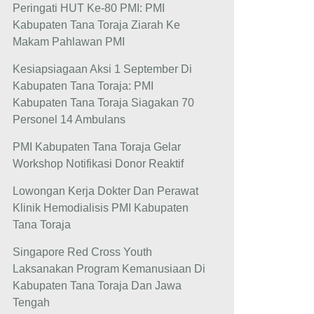
Peringati HUT Ke-80 PMI: PMI
Kabupaten Tana Toraja Ziarah Ke
Makam Pahlawan PMI
Kesiapsiagaan Aksi 1 September Di
Kabupaten Tana Toraja: PMI
Kabupaten Tana Toraja Siagakan 70
Personel 14 Ambulans
PMI Kabupaten Tana Toraja Gelar
Workshop Notifikasi Donor Reaktif
Lowongan Kerja Dokter Dan Perawat
Klinik Hemodialisis PMI Kabupaten
Tana Toraja
Singapore Red Cross Youth
Laksanakan Program Kemanusiaan Di
Kabupaten Tana Toraja Dan Jawa
Tengah